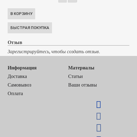
Отзыв
Зарегистрируйтесь, чтобы создать отзыв.
Информация
Материалы
Доставка
Статьи
Самовывоз
Ваши отзывы
Оплата