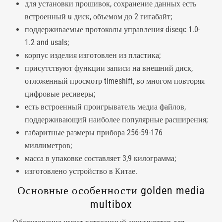
для установки прошивок, сохранение данных есть
встроенный u диск, объемом до 2 гигабайт;
поддерживаемые протоколы управления diseqc 1.0-
1.2 and usals;
корпус изделия изготовлен из пластика;
присутствуют функции записи на внешний диск,
отложенный просмотр timeshift, во многом повторяя
цифровые ресиверы;
есть встроенный проигрыватель медиа файлов,
поддерживающий наиболее популярные расширения;
габаритные размеры прибора 256-59-176
миллиметров;
масса в упаковке составляет 3,9 килограмма;
изготовлено устройство в Китае.
Основные особенности golden media
multibox