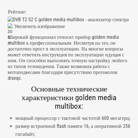
Рейтинг:
Увеличить изображение
Широкий функционал относит прибор golden media
multibox к профессиональным. Несмотря на это, он
достаточно прост в эксплуатации. На многие вопросы
может ответить инструкция по эксплуатации идущая с
ним. Он способен выполнять точную настройку любого
из типов телевидения. Также возможна работа с
мотоподвесами благодаря присутствию протоколов
diseqc.
Основные технические
характеристики golden media
multibox:
мощный процессор с тактовой частотой 600 мегагерц;
размер встроенной flash памяти 16, а оперативной 256
гигабайт;