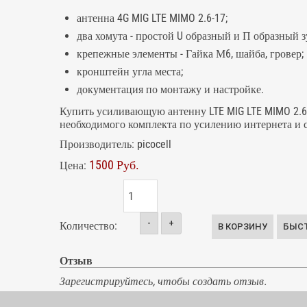
антенна 4G MIG LTE MIMO 2.6-17;
два хомута - простой U образный и П образный 
крепежные элементы - Гайка М6, шайба, гровер;
кронштейн угла места;
документация по монтажу и настройке.
Купить усиливающую антенну LTE MIG LTE MIMO 2.6
необходимого комплекта по усилению интернета и с
Производитель:
picocell
1500 Руб.
Цена:
-
+
Количество:
Отзыв
Зарегистрируйтесь, чтобы создать отзыв.