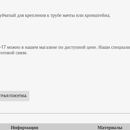
зубчатый для крепления к трубе мачты или кронштейна;
-17 можно в нашем магазине по доступной цене. Наши специали
отовой связи.
Информация
Материалы