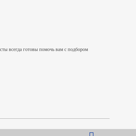
сты всегда готовы помочь вам с подбором