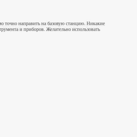
имо точно направить на базовую станцию. Никакие
струмента и приборов. Желательно использовать