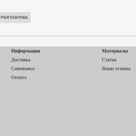
Информация
Материалы
Доставка
Статьи
Самовывоз
Ваши отзывы
Оплата