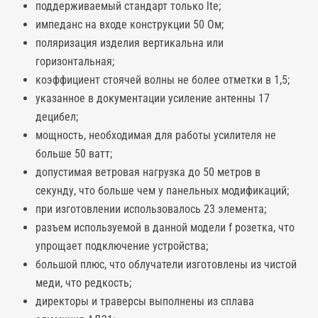
поддерживаемый стандарт только lte;
импеданс на входе конструкции 50 Ом;
поляризация изделия вертикальна или
горизонтальная;
коэффициент стоячей волны не более отметки в 1,5;
указанное в документации усиление антенны 17
децибел;
мощность, необходимая для работы усилителя не
больше 50 ватт;
допустимая ветровая нагрузка до 50 метров в
секунду, что больше чем у панельных модификаций;
при изготовлении использовалось 23 элемента;
разъем используемой в данной модели f розетка, что
упрощает подключение устройства;
большой плюс, что облучатели изготовлены из чистой
меди, что редкость;
директоры и траверсы выполнены из сплава