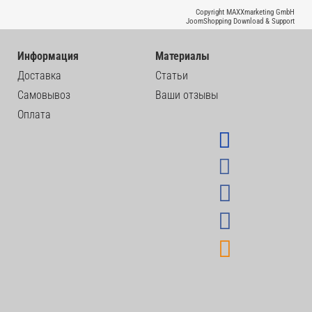
Copyright MAXXmarketing GmbH
JoomShopping Download & Support
Информация
Материалы
Доставка
Статьи
Самовывоз
Ваши отзывы
Оплата