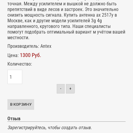
точная. Между усилителем и вышкой не должно быть
препятствий в виде лесов и застроек. Это значительно
снизить мощность сигнала. Купить антенна ax 2517y в
Москве, как и другие модели усилителей 3g 4g
направленного, кругового типа. Наши специалисты
помогут подобрать оптимальный вариант м учётом вашей
местности.
Производитель:
Antex
1300 Руб.
Цена:
Количество:
-
+
Отзыв
Зарегистрируйтесь, чтобы создать отзыв.