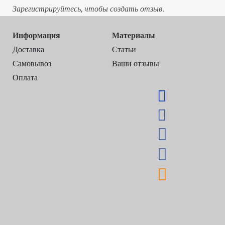
Зарегистрируйтесь, чтобы создать отзыв.
Информация
Материалы
Доставка
Статьи
Самовывоз
Ваши отзывы
Оплата