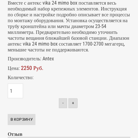
Вместе с антекс vika 24 mimo box поставляется весь
необходимый набор крепежных элементов. Инструкция
по сборке и настройке подробно описывает все процессы
по монтажу оборудования. Установка осуществляется на
трубу кронштейна или мачты диаметром 23-54
миллиметра. Предварительно необходимо уточнить
частоты вещания ближайшей базовой станции. Диапазон
антекс vika 24 mimo box составляет 1700-2700 мегагерц,
меньшие частоты не поддерживаются.
Производитель:
Antex
2250 Руб.
Цена:
Количество:
-
+
Отзыв