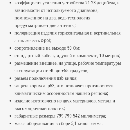
коэффициент усиления устройства 21-23 децибела, в
зависимости от используемого диапазона,
помноженное на два, ведь технология
предусматривает две антенны;
поляризация изделия горизонтальная и вертикальная,
а так же есть x-pol;
сопротивление на выходе 50 Ом;
стандартный кабель, идущей в комплекте, 10 метров;
размещение внешнее, на улице, рабочие температуры
эксплуатации от -40 до +55 градусов;
разъем подключения usb вилка;
защита корпуса ip53, что позволяет противостоять
климатическим особенностям нашего региона;
изделие изготовлено из двух материалов, металл и
высокопрочный пластик;
габаритные размеры 799-799-542 миллиметра;
масса оборудования в сборе 5,1 килограмма.