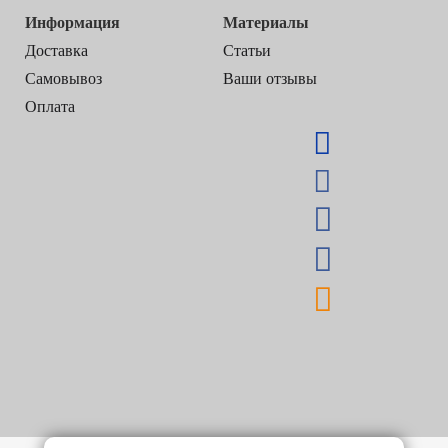
Информация
Материалы
Доставка
Статьи
Самовывоз
Ваши отзывы
Оплата