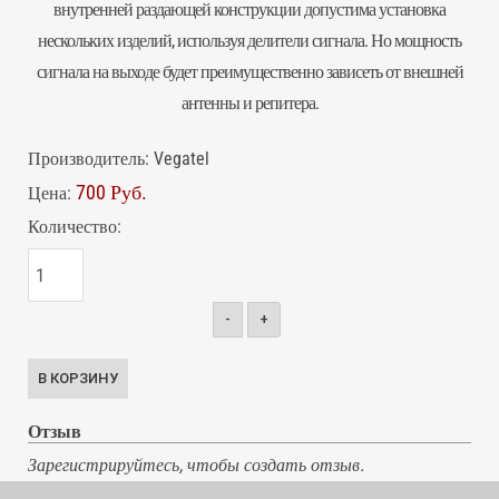
внутренней раздающей конструкции допустима установка
нескольких изделий, используя делители сигнала. Но мощность
сигнала на выходе будет преимущественно зависеть от внешней
антенны и репитера.
Производитель:
Vegatel
700 Руб.
Цена:
Количество:
-
+
Отзыв
Зарегистрируйтесь, чтобы создать отзыв.