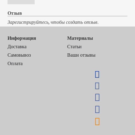
Отзыв
Зарегистрируйтесь, чтобы создать отзыв.
Информация
Материалы
Доставка
Статьи
Самовывоз
Ваши отзывы
Оплата