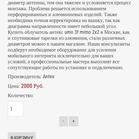
диаметр антенны, тем она тяжелее и усложняется процесс
монтажа. Проблема решается использованием
перфорированных и алюминиевых изделий. Также
необходима точная корректировка на вышку, так как
диаграмма направленности имеет небольшой угол.
Купить облучатель антекс umo 3f mimo 2x2 в Москве, как
и спутниковые тарелки из алюминия, стали различных
диаметров можно в нашем магазине. Наши консультанты
подберут необходимое оборудование для усиления
мобильного интернета исключительно для ваших
условий, а профессиональные мастера выполнят все
сопутствующие работы по установке и подключению.
Производитель:
Antex
2000 Руб.
Цена:
Количество:
-
+