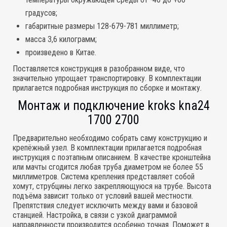
градусов;
габаритные размеры 128-679-781 миллиметр;
масса 3,6 килограмм;
произведено в Китае.
Поставляется конструкция в разобранном виде, что
значительно упрощает транспортировку. В комплектации
прилагается подробная инструкция по сборке и монтажу.
Монтаж и подключение kroks kna24
1700 2700
Предварительно необходимо собрать саму конструкцию и
крепёжный узел. В комплектации прилагается подробная
инструкция с поэтапным описанием. В качестве кронштейна
или мачты сгодится любая труба диаметром не более 55
миллиметров. Система крепления представляет собой
хомут, струбцины легко закрепляющуюся на трубе. Высота
подъёма зависит только от условий вашей местности.
Препятствия следует исключить между вами и базовой
станцией. Настройка, в связи с узкой диаграммой
направленности производится особенно точная. Поможет в