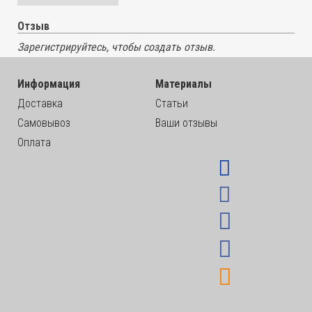
Отзыв
Зарегистрируйтесь, чтобы создать отзыв.
Информация
Материалы
Доставка
Статьи
Самовывоз
Ваши отзывы
Оплата