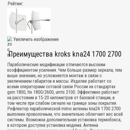
Рейтинг:
Увеличить изображение
Преимущества kroks kna24 1700 2700
Параболические модификации отличаются высоким
коэффициентом усиления. Чем больше размер зеркала, тем
выше значение, но усложняется монтаж в связи с
увеличением габаритов и массы. Изделие работает со
всеми операторами сотовой связи России на стандартах
gsm 1800, lte 1800/2600, umts 2100. Эффективно работает
на расстоянии в 15-20 километров от базовой станции, в
том числе при слабом сигнале на границе зоны покрытия.
Рефлектор параболической mimo антенны kna24 1700 2700
выполнен проволочным, что значительно облегчает вес всей
системы. Возможна дополнительная установка термобокса,
в котором доступна установка модема. Антенна