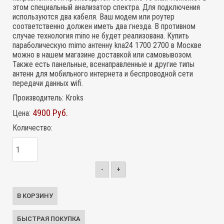
этом специальный анализатор спектра. Для подключения
используются два кабеля. Ваш модем или роутер
соответственно должен иметь два гнезда. В противном
случае технология mino не будет реализована. Купить
параболическую mimo антенну kna24 1700 2700 в Москве
можно в нашем магазине доставкой или самовывозом.
Также есть панельные, всенаправленные и другие типы
антенн для мобильного интернета и беспроводной сети
передачи данных wifi.
Производитель:
Kroks
4900 Руб.
Цена:
Количество:
-
+