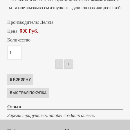
магазине самовывозом из пункта выдачи товаров или доставкой.
Производитель:
Дельта
900 Руб.
Цена:
Количество:
-
+
Отзыв
Зарегистрируйтесь, чтобы создать отзыв.