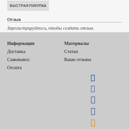
Отзыв
Зарегистрируйтесь, чтобы создать отзыв.
Информация
Материалы
Доставка
Статьи
Самовывоз
Ваши отзывы
Оплата