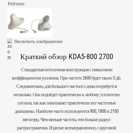
Рейтинг:
Увеличить изображение
Краткий обзор KDA5-800 2700
Стандартная потолочная конструкция с невысоким
коэффициентом усиления. При частоте 2600 будет около 5 дБ.
Следовательно, для большого частного дома потребуется
несколько. Она подойдет практически к любому усилителю
сигнала, так как охватывает практически все частотные
диапазоны. Наиболее часто используются 900, 1800 и 2100
мегагерц. Чем меньше частота, тем больше радиус
распространения. Изделие всенаправленное, с круговой