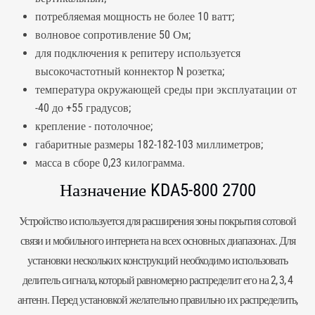
потребляемая мощность не более 10 ватт;
волновое сопротивление 50 Ом;
для подключения к репитеру используется
высокочастотный коннектор N розетка;
температура окружающей среды при эксплуатации от
-40 до +55 градусов;
крепление - потолочное;
габаритные размеры 182-182-103 миллиметров;
масса в сборе 0,23 килограмма.
Назначение KDA5-800 2700
Устройство используется для расширения зоны покрытия сотовой
связи и мобильного интернета на всех основных диапазонах. Для
установки нескольких конструкций необходимо использовать
делитель сигнала, который равномерно распределит его на 2, 3, 4
антенн. Перед установкой желательно правильно их распределить,