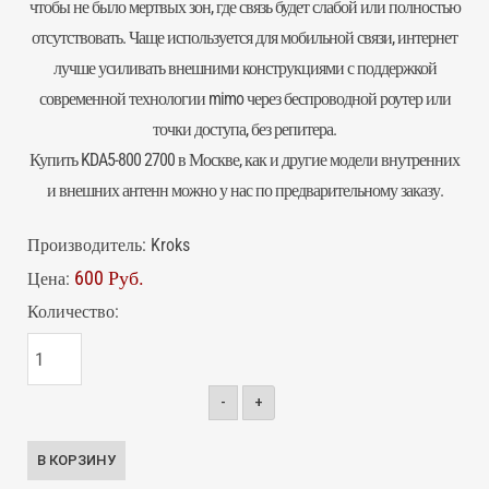
чтобы не было мертвых зон, где связь будет слабой или полностью
отсутствовать. Чаще используется для мобильной связи, интернет
лучше усиливать внешними конструкциями с поддержкой
современной технологии mimo через беспроводной роутер или
точки доступа, без репитера.
Купить KDA5-800 2700 в Москве, как и другие модели внутренних
и внешних антенн можно у нас по предварительному заказу.
Производитель:
Kroks
600 Руб.
Цена:
Количество:
-
+