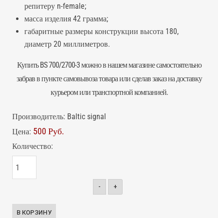
репитеру
n-female;
масса изделия 42 грамма;
габаритные размеры конструкции высота 180,
диаметр 20 миллиметров.
Купить BS 700/2700-3 можно в нашем магазине самостоятельно
забрав в пункте самовывоза товара или сделав заказ на доставку
курьером или транспортной компанией.
Производитель:
Baltic signal
500 Руб.
Цена:
Количество:
-
+