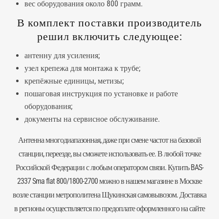
вес оборудования около 800 грамм.
В комплект поставки производитель
решил включить следующее:
антенну для усиления;
узел крепежа для монтажа к трубе;
крепёжные единицы, метизы;
пошаговая инструкция по установке и работе
оборудования;
документы на сервисное обслуживание.
Антенна
многодиапазонная, даже при смене частот на базовой
станции, переезде, вы сможете использовать ее. В любой точке
Российской Федерации с любым оператором связи. Купить BAS-
2337 Sma flat 800/1800-2700 можно в нашем магазине в Москве
возле станции метрополитена Щукинская самовывозом. Доставка
в регионы осуществляется по предоплате оформленного на сайте