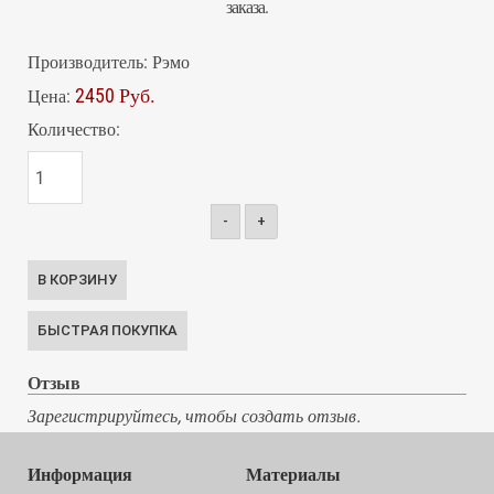
заказа.
Производитель:
Рэмо
2450 Руб.
Цена:
Количество:
-
+
Отзыв
Зарегистрируйтесь, чтобы создать отзыв.
Информация
Материалы