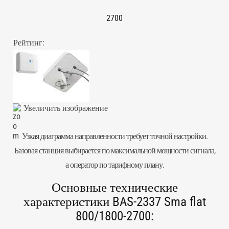
2700
Рейтинг:
Увеличить изображение
Узкая диаграмма направленности требует точной настройки.
Базовая станция выбирается по максимальной мощности сигнала,
а оператор по тарифному плану.
Основные технические
характеристики BAS-2337 Sma flat
800/1800-2700: