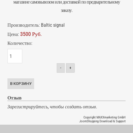
магазине самовывозом или доставкой по предварительному
заказу.
Производитель:
Baltic signal
3500 Руб.
Цена:
Количество:
-
+
Отзыв
Зарегистрируйтесь, чтобы создать отзыв.
Copyright MAXXmarketing GmbH
JoomShopping Download & Support