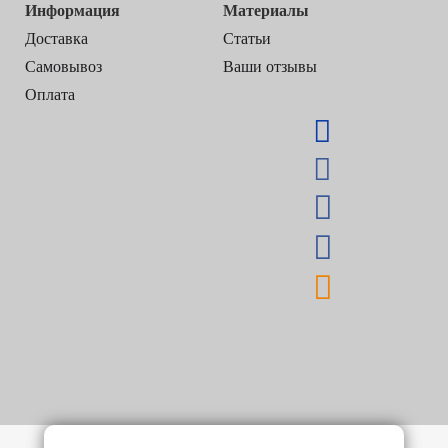
Информация
Материалы
Доставка
Статьи
Самовывоз
Ваши отзывы
Оплата