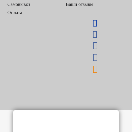
Самовывоз
Ваши отзывы
Оплата