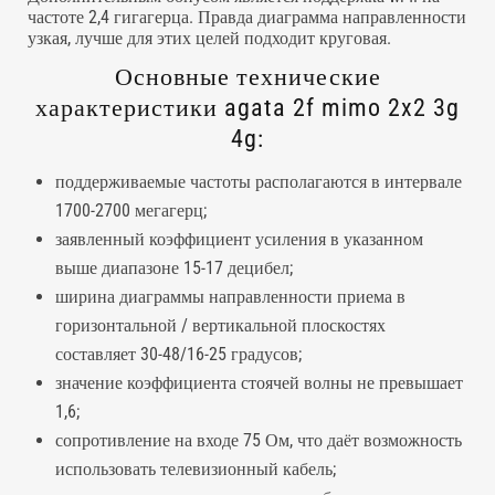
частоте 2,4 гигагерца. Правда диаграмма направленности
узкая, лучше для этих целей подходит круговая.
Основные технические
характеристики agata 2f mimo 2x2 3g
4g:
поддерживаемые частоты располагаются в интервале
1700-2700 мегагерц;
заявленный коэффициент усиления в указанном
выше диапазоне 15-17 децибел;
ширина диаграммы направленности приема в
горизонтальной / вертикальной плоскостях
составляет 30-48/16-25 градусов;
значение коэффициента стоячей волны не превышает
1,6;
сопротивление на входе 75 Ом, что даёт возможность
использовать телевизионный кабель;