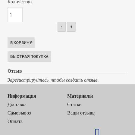
Количество:
-
+
Отзыв
Зарегистрируйтесь, чтобы создать отзыв.
Информация
Материалы
Доставка
Статьи
Самовывоз
Ваши отзывы
Оплата