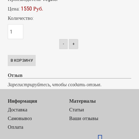
1550 Руб.
Цена:
Количество:
-
+
Отзыв
Зарегистрируйтесь, чтобы создать отзыв.
Информация
Материалы
Доставка
Статьи
Самовывоз
Ваши отзывы
Оплата